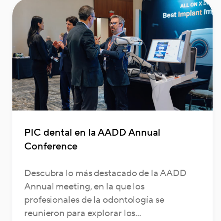
PIC dental en la AADD Annual
Conference
Descubra lo más destacado de la AADD
Annual meeting, en la que los
profesionales de la odontología se
reunieron para explorar los...