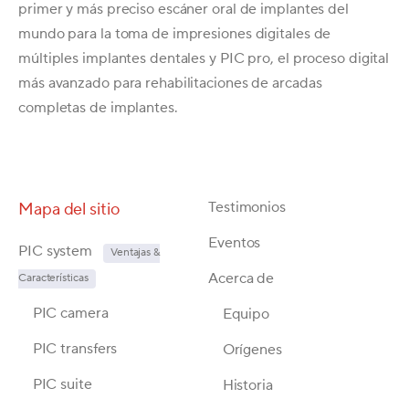
primer y más preciso escáner oral de implantes del
mundo para la toma de impresiones digitales de
múltiples implantes dentales y PIC pro, el proceso digital
más avanzado para rehabilitaciones de arcadas
completas de implantes.
Testimonios
Mapa del sitio
Eventos
PIC system
Ventajas &
Acerca de
Características
PIC camera
Equipo
PIC transfers
Orígenes
PIC suite
Historia