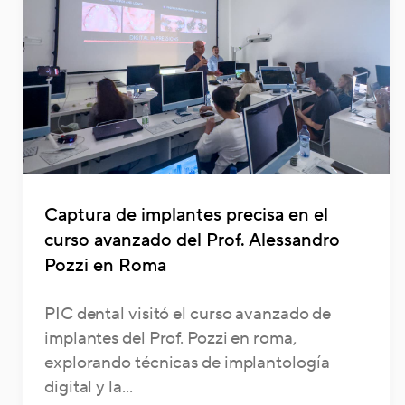
Captura de implantes precisa en el
curso avanzado del Prof. Alessandro
Pozzi en Roma
PIC dental visitó el curso avanzado de
implantes del Prof. Pozzi en roma,
explorando técnicas de implantología
digital y la...