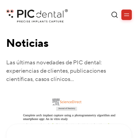
Noticias
Las últimas novedades de PIC dental:
experiencias de clientes, publicaciones
científicas, casos clínicos...