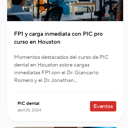
FP1 y carga inmediata con PIC pro
curso en Houston
Momentos destacados del curso de PIC
dental en Houston sobre cargas
inmediatas FP1 con el Dr. Giancarlo
Romero y el Dr. Jonathan...
PIC dental
Eventos
abril 26, 2024