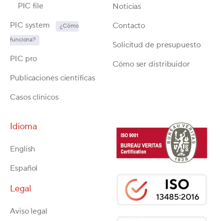
PIC file
Noticias
PIC system
Contacto
¿Cómo
funciona?
Solicitud de presupuesto
PIC pro
Cómo ser distribuidor
Publicaciones científicas
Casos clínicos
Idioma
English
Español
Legal
Aviso legal