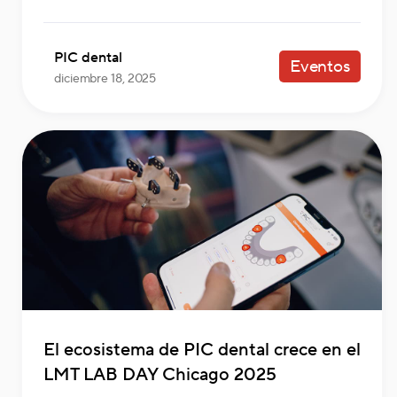
PIC dental
Eventos
diciembre 18, 2025
El ecosistema de PIC dental crece en el
LMT LAB DAY Chicago 2025