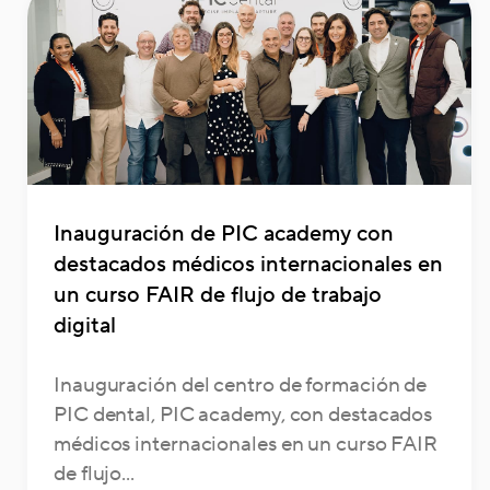
Inauguración de PIC academy con
destacados médicos internacionales en
un curso FAIR de flujo de trabajo
digital
Inauguración del centro de formación de
PIC dental, PIC academy, con destacados
médicos internacionales en un curso FAIR
de flujo...