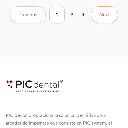
1
2
3
Previous
Next
PIC dental proporciona la solución definitiva para
arcadas de implantes que consiste en PIC system, el