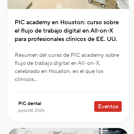
PIC academy en Houston: curso sobre
el flujo de trabajo digital en All-on-X
para profesionales clínicos de EE. UU.
Resumen del curso de PIC academy sobre
flujo de trabajo digital en All-on-X,
celebrado en Houston, en el que los
clínicos...
PIC dental
Eventos
junio 04, 2026