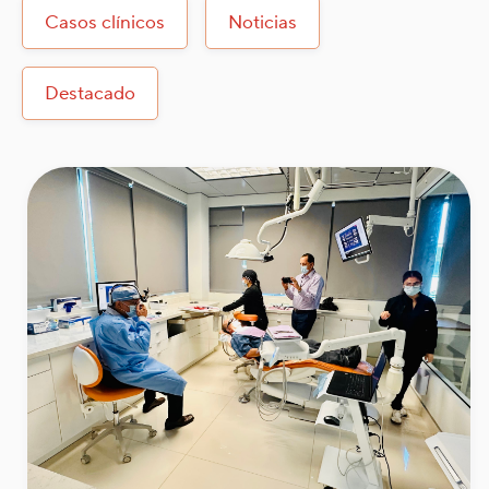
Casos clínicos
Noticias
Destacado