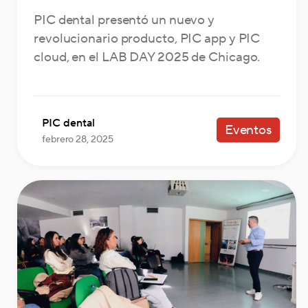
PIC dental presentó un nuevo y
revolucionario producto, PIC app y PIC
cloud, en el LAB DAY 2025 de Chicago.
PIC dental
Eventos
febrero 28, 2025