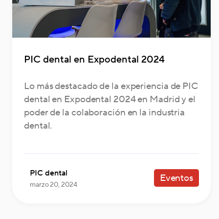
PIC dental en Expodental 2024
Lo más destacado de la experiencia de PIC
dental en Expodental 2024 en Madrid y el
poder de la colaboración en la industria
dental.
PIC dental
Eventos
marzo 20, 2024