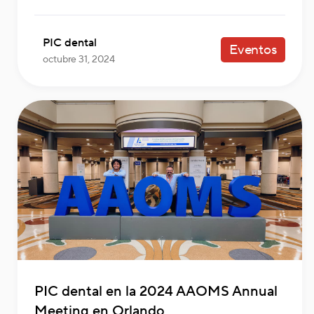
PIC dental
Eventos
octubre 31, 2024
PIC dental en la 2024 AAOMS Annual
Meeting en Orlando