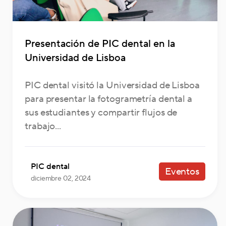
Presentación de PIC dental en la
Universidad de Lisboa
PIC dental visitó la Universidad de Lisboa
para presentar la fotogrametría dental a
sus estudiantes y compartir flujos de
trabajo...
PIC dental
Eventos
diciembre 02, 2024