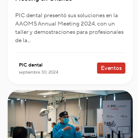
PIC dental presentó sus soluciones en la
AAOMS Annual Meeting 2024, con un
taller y demostraciones para profesionales
de la...
PIC dental
Eventos
septiembre 30, 2024