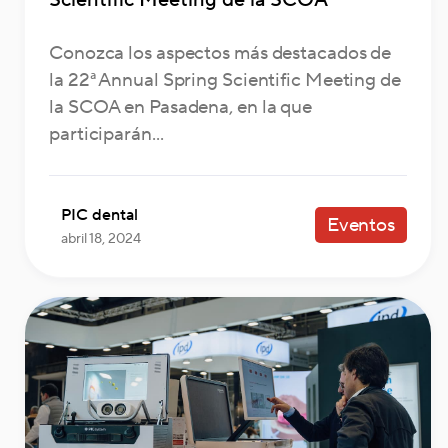
Conozca los aspectos más destacados de
la 22ª Annual Spring Scientific Meeting de
la SCOA en Pasadena, en la que
participarán...
PIC dental
Eventos
abril 18, 2024