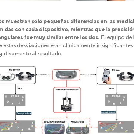
os muestran solo pequeñas diferencias en las medic
nidas con cada dispositivo, mientras que la precisió
ngulares fue muy similar entre los dos.
El equipo de 
 estas desviaciones eran clínicamente insignificantes
gativamente al resultado.