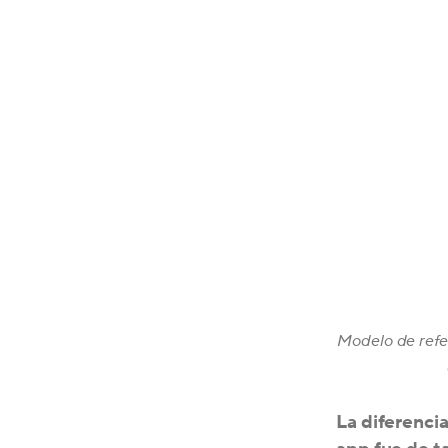
Modelo de refer
La diferencia