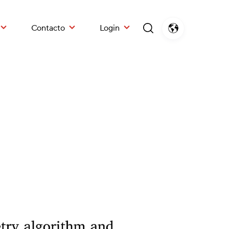
Contacto
Login