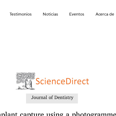
Testimonios
Noticias
Eventos
Acerca de