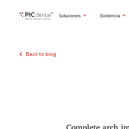
Soluciones
Evidencia
Back to blog