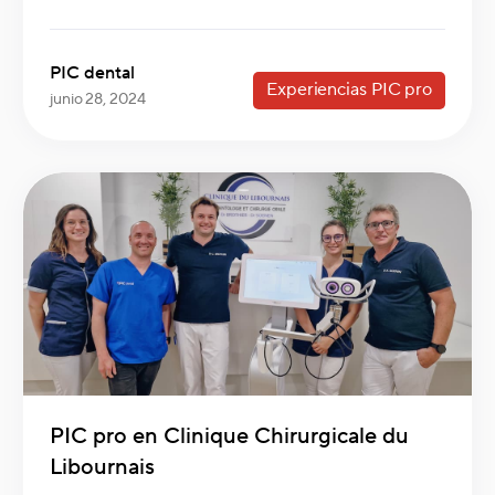
PIC dental
Experiencias PIC pro
junio 28, 2024
PIC pro en Clinique Chirurgicale du
Libournais