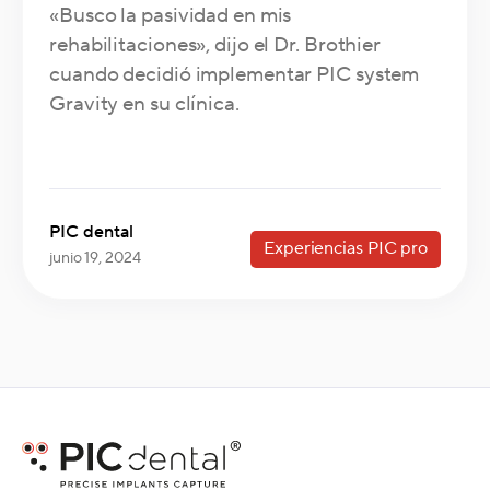
«Busco la pasividad en mis
rehabilitaciones», dijo el Dr. Brothier
cuando decidió implementar PIC system
Gravity en su clínica.
PIC dental
Experiencias PIC pro
junio 19, 2024