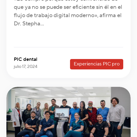
que ya no se puede ser eficiente sin él en el
flujo de trabajo digital moderno», afirma el
Dr. Stepha...
PIC dental
Experiencias PIC pro
julio 17, 2024