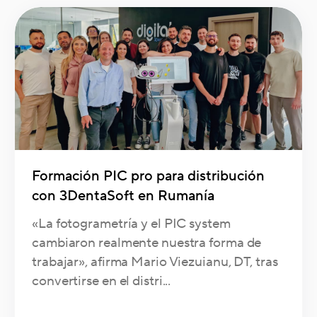
Formación PIC pro para distribución
con 3DentaSoft en Rumanía
«La fotogrametría y el PIC system
cambiaron realmente nuestra forma de
trabajar», afirma Mario Viezuianu, DT, tras
convertirse en el distri...