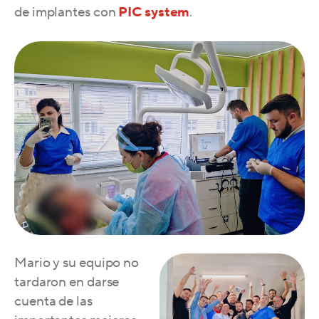
de implantes con
PIC system
.
Mario y su equipo no
tardaron en darse
cuenta de las