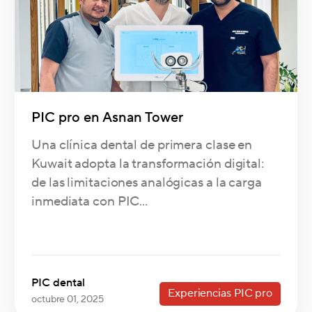
PIC pro en Asnan Tower
Una clínica dental de primera clase en
Kuwait adopta la transformación digital:
de las limitaciones analógicas a la carga
inmediata con PIC...
PIC dental
Experiencias PIC pro
octubre 01, 2025