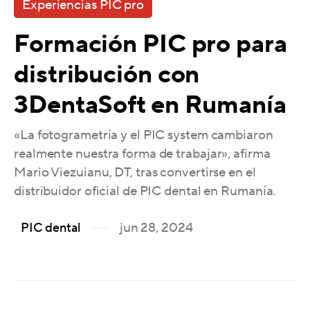
Experiencias PIC pro
Formación PIC pro para
distribución con
3DentaSoft en Rumanía
«La fotogrametría y el PIC system cambiaron
realmente nuestra forma de trabajar», afirma
Mario Viezuianu, DT, tras convertirse en el
distribuidor oficial de PIC dental en Rumanía.
jun 28, 2024
PIC dental