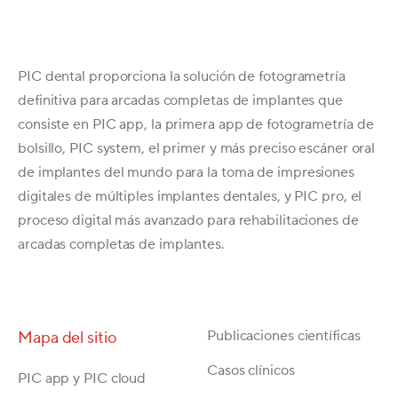
PIC dental proporciona la solución de fotogrametría
definitiva para arcadas completas de implantes que
consiste en PIC app, la primera app de fotogrametría de
bolsillo, PIC system, el primer y más preciso escáner oral
de implantes del mundo para la toma de impresiones
digitales de múltiples implantes dentales, y PIC pro, el
proceso digital más avanzado para rehabilitaciones de
arcadas completas de implantes.
Publicaciones científicas
Mapa del sitio
Casos clínicos
PIC app y PIC cloud