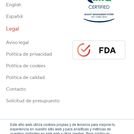
English
Español
Legal
Aviso legal
Política de privacidad
Política de cookies
Política de calidad
Contacto
Solicitud de presupuesto
Este sitio web utiliza cookies propias y de terceros para mejorar tu
experiencia en nuestro sitio web y para analíticas y métricas de
nuestros visitantes en esta web y otros medios. Para continuar