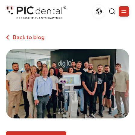
Back to blog