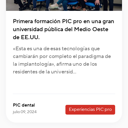
Primera formación PIC pro en una gran
universidad pública del Medio Oeste
de EE.UU.
«Esta es una de esas tecnologías que
cambiarán por completo el paradigma de
la implantología», afirma uno de los
residentes de la universid...
PIC dental
Experiencias PIC pro
julio 09, 2024