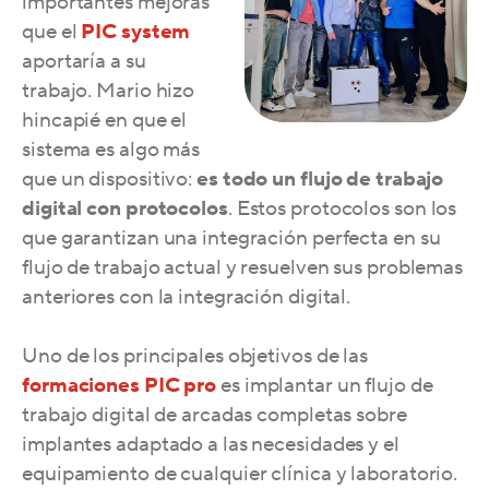
importantes mejoras
que el
PIC system
aportaría a su
trabajo. Mario hizo
hincapié en que el
sistema es algo más
que un dispositivo:
es todo un flujo de trabajo
digital con protocolos
. Estos protocolos son los
que garantizan una integración perfecta en su
flujo de trabajo actual y resuelven sus problemas
anteriores con la integración digital.
Uno de los principales objetivos de las
formaciones PIC pro
es implantar un flujo de
trabajo digital de arcadas completas sobre
implantes adaptado a las necesidades y el
equipamiento de cualquier clínica y laboratorio.