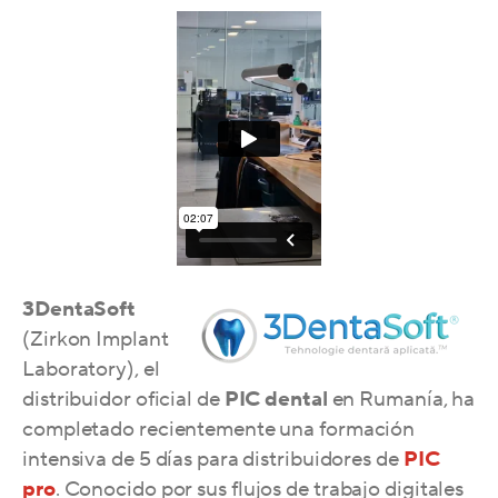
3DentaSoft
(Zirkon Implant
Laboratory), el
distribuidor oficial de
PIC dental
en Rumanía, ha
completado recientemente una formación
intensiva de 5 días para distribuidores de
PIC
pro
. Conocido por sus flujos de trabajo digitales