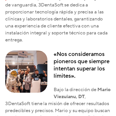
de vanguardia, 3DentaSoft se dedica a
proporcionar tecnología rápida y precisa a las
clínicas y laboratorios dentales, garantizando
una experiencia de cliente efectiva con una
instalación integral y soporte técnico para cada
entrega.
«
Nos consideramos
pioneros que siempre
intentan superar los
límites
».
Bajo la dirección de
Mario
Viezuianu, DT
,
3DentaSoft tiene la misión de ofrecer resultados
predecibles y precisos. Mario y su equipo buscan