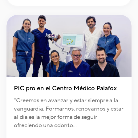
PIC pro en el Centro Médico Palafox
“Creemos en avanzar y estar siempre a la
vanguardia. Formarnos, renovarnos y estar
al día es la mejor forma de seguir
ofreciendo una odonto...