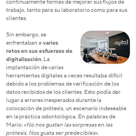
continuamente formas de mejorar sus flujos de
trabajo, tanto para su laboratorio como para sus
clientes.
Sin embargo, se
enfrentaban a
varios
retos en sus esfuerzos de
digitalización
. La
implantación de varias
herramientas digitales a veces resultaba difícil
debido a los problemas de verificación de los
datos recibidos de los clientes. Esto podía dar
lugar a errores inesperados durante la
colocación de prótesis, un escenario indeseable
en la práctica odontológica. En palabras de
Mario:
«No nos gustan las sorpresas en las
prótesis. Nos gusta ser predecibles».