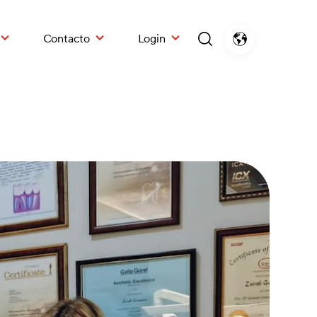
Contacto
Login