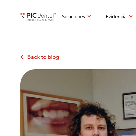
Soluciones
Evidencia
Back to blog