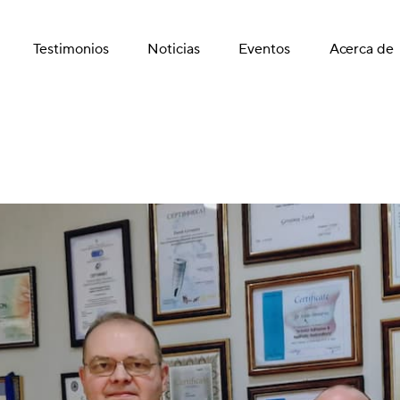
Testimonios
Noticias
Eventos
Acerca de