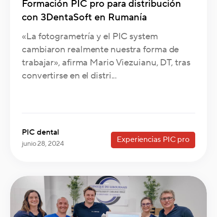
Formación PIC pro para distribución
con 3DentaSoft en Rumanía
«La fotogrametría y el PIC system
cambiaron realmente nuestra forma de
trabajar», afirma Mario Viezuianu, DT, tras
convertirse en el distri...
PIC dental
Experiencias PIC pro
junio 28, 2024