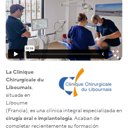
La Clinique
Chirurgicale du
Libournais
,
situada en
Libourne
(Francia), es una clínica integral especializada en
cirugía oral
e
implantología
. Acaban de
completar recientemente su formación