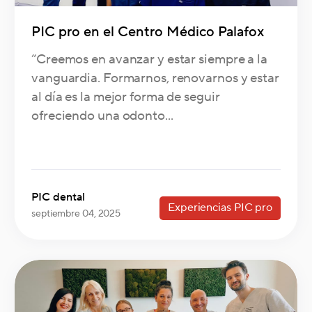
PIC pro en el Centro Médico Palafox
“Creemos en avanzar y estar siempre a la
vanguardia. Formarnos, renovarnos y estar
al día es la mejor forma de seguir
ofreciendo una odonto...
PIC dental
Experiencias PIC pro
septiembre 04, 2025