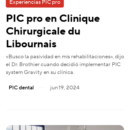
Experiencias PIC pro
PIC pro en Clinique
Chirurgicale du
Libournais
«Busco la pasividad en mis rehabilitaciones», dijo
el Dr. Brothier cuando decidió implementar PIC
system Gravity en su clínica.
jun 19, 2024
PIC dental