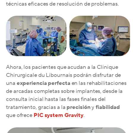
técnicas eficaces de resolución de problemas.
Ahora, los pacientes que acudan a la Clinique
Chirurgicale du Libournais podrán disfrutar de
una
experiencia perfecta
en las rehabilitaciones
de arcadas completas sobre implantes, desde la
consulta inicial hasta las fases finales del
tratamiento, gracias a la
precisión
y
fiabilidad
que ofrece
PIC system Gravity
.