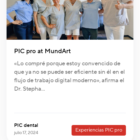
PIC pro at MundArt
«Lo compré porque estoy convencido de
que ya no se puede ser eficiente sin él en el
flujo de trabajo digital moderno», afirma el
Dr. Stepha...
PIC dental
Experiencias PIC pro
julio 17, 2024