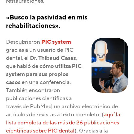
restauraciones.
«
Busco la pasividad en mis
rehabilitaciones
».
Descubrieron
PIC system
gracias a un usuario de PIC
dental, el
Dr. Thibaud Casas
,
que habló de
cómo utiliza PIC
system para sus propios
casos
en una conferencia.
También encontraron
publicaciones científicas a
través de PubMed, un archivo electrónico de
artículos de revistas a texto completo. (
aquí la
lista completa de las más de 26 publicaciones
científicas sobre PIC dental
). Gracias a la