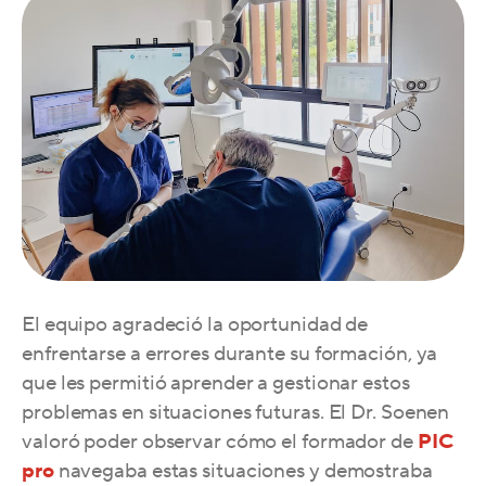
El equipo agradeció la oportunidad de
enfrentarse a errores durante su formación, ya
que les permitió aprender a gestionar estos
problemas en situaciones futuras. El Dr. Soenen
valoró poder observar cómo el formador de
PIC
pro
navegaba estas situaciones y demostraba