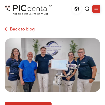
Back to blog