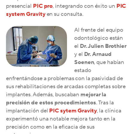
presencial
PIC pro
, integrando con éxito un
PIC
system Gravity
en su consulta.
Al frente del equipo
odontológico están
el
Dr. Julien Brothier
y el
Dr. Arnaud
Soenen
, que habían
estado
enfrentándose a problemas con la pasividad de
sus rehabilitaciones de arcadas completas sobre
implantes. Además, buscaban
mejorar la
precisión de estos procedimientos
. Tras la
implantación del
PIC sytem Gravity
, la clínica
experimentó una notable mejora tanto en la
precisión como en la eficacia de sus