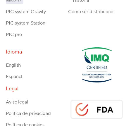
Historia
funciona?
PIC system Gravity
Cómo ser distribuidor
PIC system Station
PIC pro
Idioma
English
Español
Legal
Aviso legal
Política de privacidad
Política de cookies