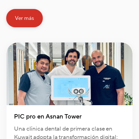
Ver más
PIC pro en Asnan Tower
Una clínica dental de primera clase en
Kuwait adopta la transformación digital: