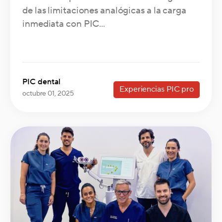
de las limitaciones analógicas a la carga
inmediata con PIC...
PIC dental
Experiencias PIC pro
octubre 01, 2025