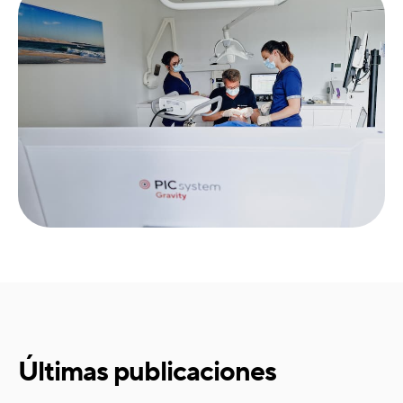
Últimas publicaciones