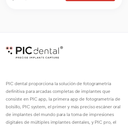
PIC dental proporciona la solución de fotogrametría
definitiva para arcadas completas de implantes que
consiste en PIC app, la primera app de fotogrametría de
bolsillo, PIC system, el primer y más preciso escáner oral
de implantes del mundo para la toma de impresiones
digitales de múltiples implantes dentales, y PIC pro, el