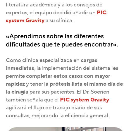
literatura académica y a los consejos de
expertos, el equipo decidió añadir un
PIC
system Gravity
a su clínica.
«
Aprendimos sobre las diferentes
dificultades que te puedes encontrar
».
Como clínica especializada en
cargas
inmediatas
, la implementación del sistema les
permite
completar estos casos con mayor
rapidez
y tener
la prótesis lista el mismo día de
la cirugía
para sus pacientes
. El Dr. Soenen
también señala que el
PIC system Gravity
agilizará el flujo de trabajo diario de sus
consultas, mejorando la eficiencia general.