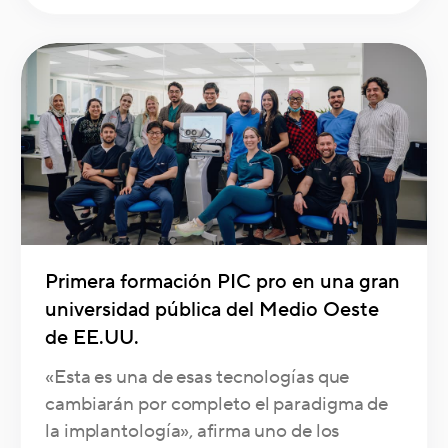
Primera formación PIC pro en una gran
universidad pública del Medio Oeste
de EE.UU.
«Esta es una de esas tecnologías que
cambiarán por completo el paradigma de
la implantología», afirma uno de los