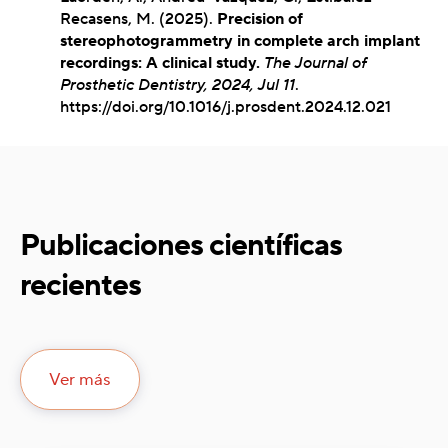
Recasens, M. (2025).
Precision of
stereophotogrammetry in complete arch implant
recordings: A clinical study.
The Journal of
Prosthetic Dentistry, 2024, Jul 11
.
https://doi.org/10.1016/j.prosdent.2024.12.021
Publicaciones científicas
recientes
Ver más