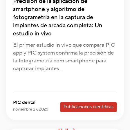
Precisión de la aplicación de
smartphone y algoritmo de
fotogrametría en la captura de
implantes de arcada completa: Un
estudio in vivo
El primer estudio in vivo que compara PIC
app y PIC system confirma la precisión de
la fotogrametría com smartphone para
capturar implantes...
PIC dental
Publicaciones científicas
noviembre 27, 2025