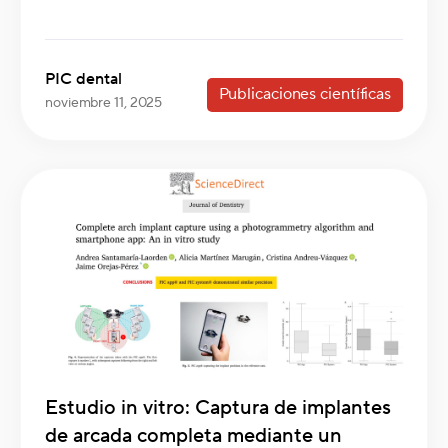
PIC dental
Publicaciones científicas
noviembre 11, 2025
Estudio in vitro: Captura de implantes
de arcada completa mediante un