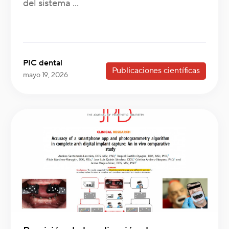
del sistema ...
PIC dental
Publicaciones científicas
mayo 19, 2026