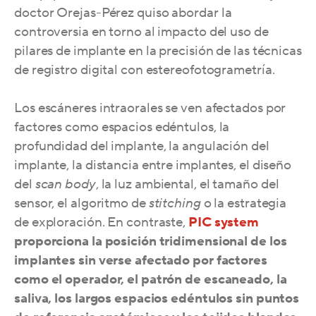
doctor Orejas-Pérez
quiso abordar la
controversia en torno al impacto del uso de
pilares de implante en la precisión de las técnicas
de registro digital con estereofotogrametría.
Los escáneres intraorales se ven afectados por
factores como espacios edéntulos, la
profundidad del implante, la angulación del
implante, la distancia entre implantes, el diseño
del
scan body
, la luz ambiental, el tamaño del
sensor, el algoritmo de
stitching
o la estrategia
de exploración. En contraste,
PIC system
proporciona la posición tridimensional de los
implantes sin verse afectado por factores
como el operador, el patrón de escaneado, la
saliva, los largos espacios edéntulos sin puntos