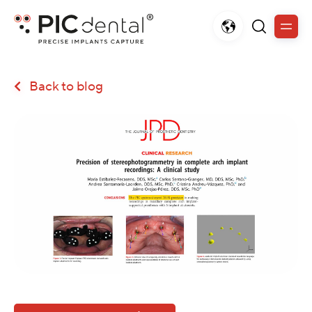
Back to blog