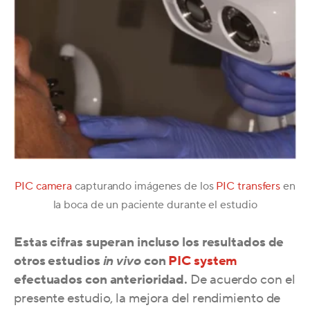
PIC camera
capturando imágenes de los
PIC transfers
en
la boca de un paciente durante el estudio
Estas cifras superan incluso los resultados de
otros estudios
in vivo
con
PIC system
efectuados con anterioridad.
De acuerdo con el
presente estudio, la mejora del rendimiento de