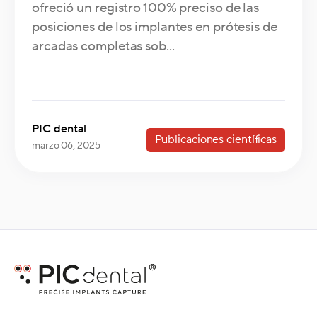
ofreció un registro 100% preciso de las
posiciones de los implantes en prótesis de
arcadas completas sob...
PIC dental
Publicaciones científicas
marzo 06, 2025