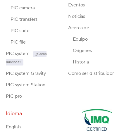
Eventos
PIC camera
Noticias
PIC transfers
Acerca de
PIC suite
Equipo
PIC file
Orígenes
PIC system
¿Cómo
Historia
funciona?
PIC system Gravity
Cómo ser distribuidor
PIC system Station
PIC pro
Idioma
English