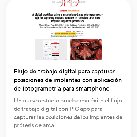
Flujo de trabajo digital para capturar
posiciones de implantes con aplicación
de fotogrametría para smartphone
Un nuevo estudio prueba con éxito el flujo
de trabajo digital con PIC app para
capturar las posiciones de los implantes de
prótesis de arca...