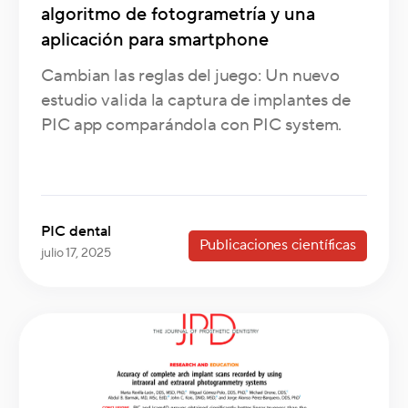
algoritmo de fotogrametría y una
aplicación para smartphone
Cambian las reglas del juego: Un nuevo
estudio valida la captura de implantes de
PIC app comparándola con PIC system.
PIC dental
Publicaciones científicas
julio 17, 2025