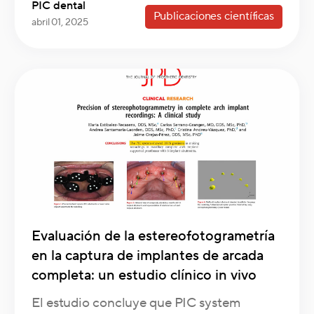
PIC dental
Publicaciones científicas
abril 01, 2025
Evaluación de la estereofotogrametría
en la captura de implantes de arcada
completa: un estudio clínico in vivo
El estudio concluye que PIC system