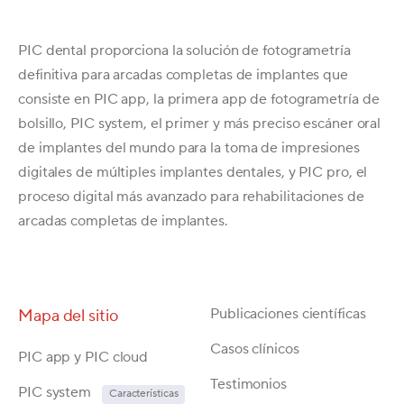
PIC dental proporciona la solución de fotogrametría
definitiva para arcadas completas de implantes que
consiste en PIC app, la primera app de fotogrametría de
bolsillo, PIC system, el primer y más preciso escáner oral
de implantes del mundo para la toma de impresiones
digitales de múltiples implantes dentales, y PIC pro, el
proceso digital más avanzado para rehabilitaciones de
arcadas completas de implantes.
Publicaciones científicas
Mapa del sitio
Casos clínicos
PIC app y PIC cloud
Testimonios
P
IC system
Características