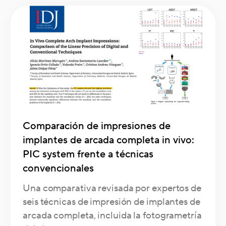
Comparación de impresiones de
implantes de arcada completa in vivo:
PIC system frente a técnicas
convencionales
Una comparativa revisada por expertos de
seis técnicas de impresión de implantes de
arcada completa, incluida la fotogrametría