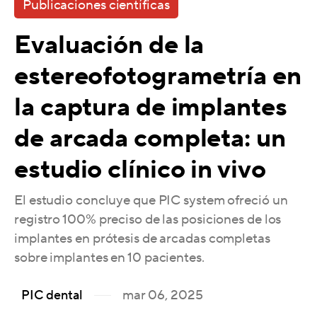
Publicaciones científicas
Evaluación de la
estereofotogrametría en
la captura de implantes
de arcada completa: un
estudio clínico in vivo
El estudio concluye que PIC system ofreció un
registro 100% preciso de las posiciones de los
implantes en prótesis de arcadas completas
sobre implantes en 10 pacientes.
mar 06, 2025
PIC dental